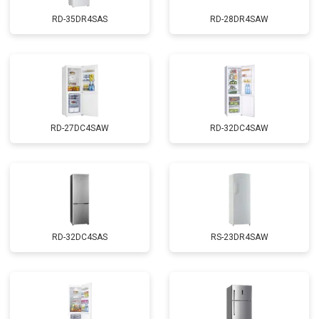
RD-35DR4SAS
RD-28DR4SAW
RD-27DC4SAW
RD-32DC4SAW
RD-32DC4SAS
RS-23DR4SAW