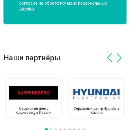
согласие на обработку моих
персональных
данных.
Наши партнёры
Сервисный центр
Сервисный центр Hyundai в
Kuppersberg в Казани
Казани