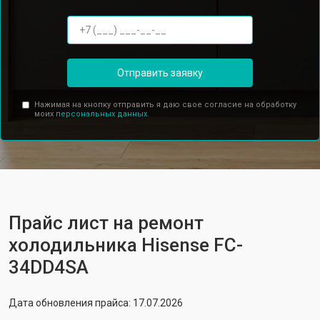
Отправить заявку
Нажимая на кнопку отправить я даю свое согласие на обработку
моих
персональных данных.
Прайс лист на ремонт
холодильника Hisense FC-
34DD4SA
Дата обновления прайса: 17.07.2026