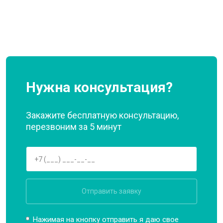
Нужна консультация?
Закажите бесплатную консультацию,
перезвоним за 5 минут
Отправить заявку
Нажимая на кнопку отправить я даю свое