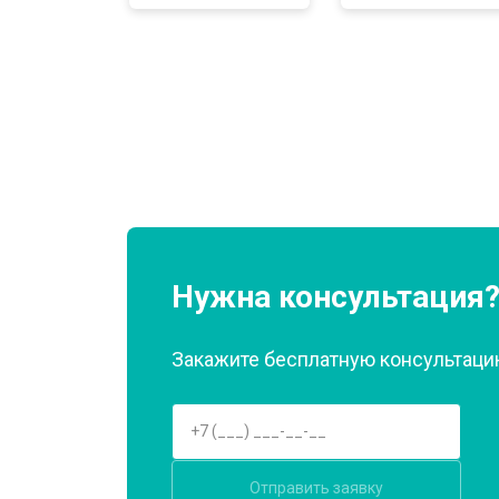
Замена нагревателя оттайки
Замена реле
Устранение утечки хладагента
Нужна консультация
Закажите бесплатную консультацию
Отправить заявку