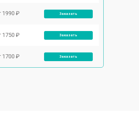
т 1990 ₽
Заказать
т 1750 ₽
Заказать
т 1700 ₽
Заказать
т 2250 ₽
Заказать
т 2200 ₽
Заказать
т 3300 ₽
Заказать