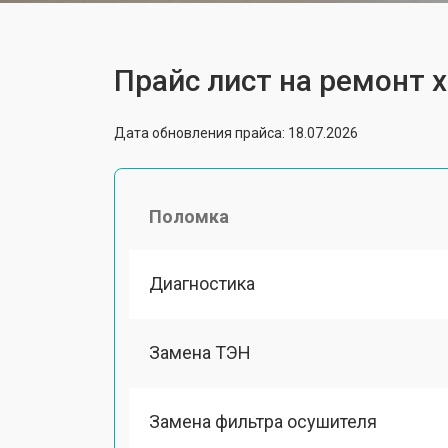
Прайс лист на ремонт 
Дата обновления прайса: 18.07.2026
Поломка
Диагностика
Замена ТЭН
Замена фильтра осушителя