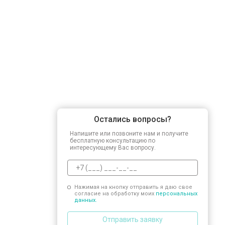
Остались вопросы?
Напишите или позвоните нам и получите
бесплатную консультацию по
интересующему Вас вопросу.
Нажимая на кнопку отправить я даю свое
согласие на обработку моих
персональных
данных.
Отправить заявку