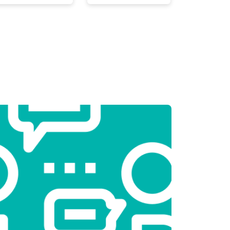
т 2300 ₽
Заказать
т 2550 ₽
Заказать
т 1900 ₽
Заказать