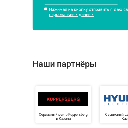
Нажимая на кнопку отправить я даю св
персональных данных.
Наши партнёры
Сервисный центр Kuppersberg
Сервисный це
в Казани
Каз