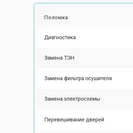
Поломка
Диагностика
Замена ТЭН
Замена фильтра осушителя
Замена электросхемы
Перевешивание дверей