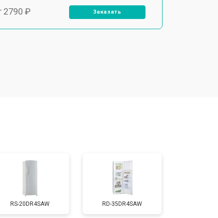
т 2790 ₽
Заказать
т 1700 ₽
Заказать
т 2250 ₽
Заказать
т 2200 ₽
Заказать
т 3300 ₽
Заказать
т 1810 ₽
Заказать
RS-20DR4SAW
RD-35DR4SAW
т 1700 ₽
Заказать