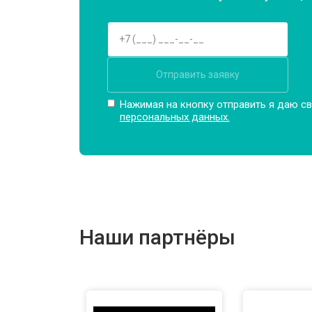
Отправить заявку
Нажимая на кнопку отправить я даю св
персональных данных.
Наши партнёры