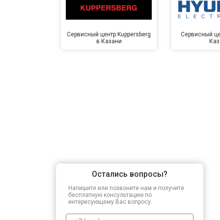
Сервисный центр Kuppersberg
Сервисный це
в Казани
Каз
Остались вопросы?
Напишите или позвоните нам и получите
бесплатную консультацию по
интересующему Вас вопросу.