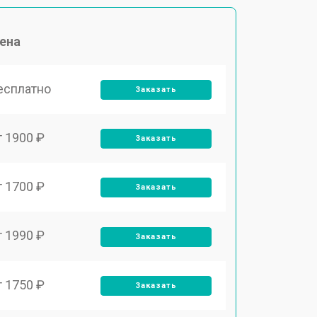
ена
есплатно
Заказать
т 1900 ₽
Заказать
т 1700 ₽
Заказать
т 1990 ₽
Заказать
т 1750 ₽
Заказать