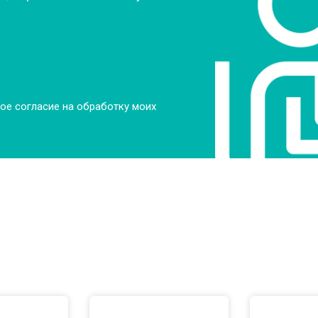
ое согласие на обработку моих