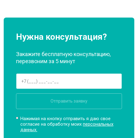
Нужна консультация?
Закажите бесплатную консультацию,
перезвоним за 5 минут
Отправить заявку
Нажимая на кнопку отправить я даю свое
согласие на обработку моих
персональных
данных.