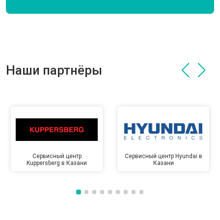
Наши партнёры
Сервисный центр
Сервисный центр Hyundai в
Kuppersberg в Казани
Казани