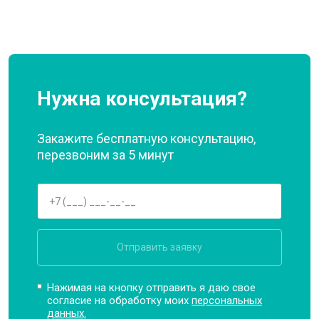
Нужна консультация?
Закажите бесплатную консультацию,
перезвоним за 5 минут
Отправить заявку
Нажимая на кнопку отправить я даю свое
согласие на обработку моих
персональных
данных.