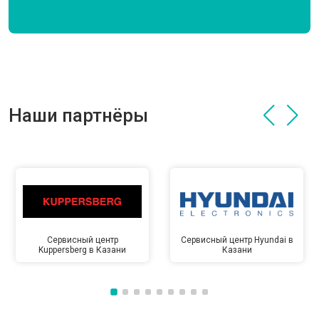
Наши партнёры
Сервисный центр
Сервисный центр Hyundai в
Kuppersberg в Казани
Казани