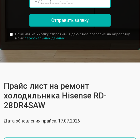
Отправить заявку
Нажимая на кнопку отправить я даю свое согласие на обработку
моих
персональных данных.
Прайс лист на ремонт
холодильника Hisense RD-
28DR4SAW
Дата обновления прайса: 17.07.2026