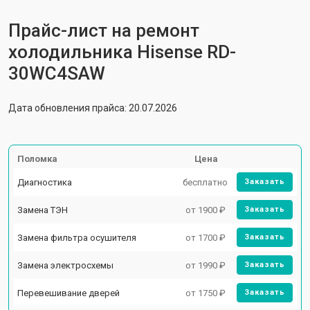
Прайс-лист на ремонт
холодильника Hisense RD-
30WC4SAW
Дата обновления прайса: 20.07.2026
Поломка
Цена
Диагностика
бесплатно
Заказать
Замена ТЭН
от 1900 ₽
Заказать
Замена фильтра осушителя
от 1700 ₽
Заказать
Замена электросхемы
от 1990 ₽
Заказать
Перевешивание дверей
от 1750 ₽
Заказать