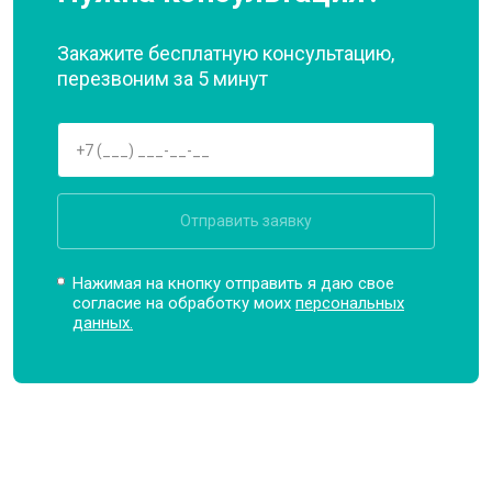
Закажите бесплатную консультацию,
перезвоним за 5 минут
Отправить заявку
Нажимая на кнопку отправить я даю свое
согласие на обработку моих
персональных
данных.