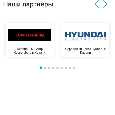
Наши партнёры
Сервисный центр
Сервисный центр Hyundai в
Kuppersberg в Казани
Казани