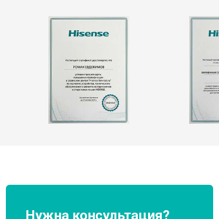
Нужна консультация?