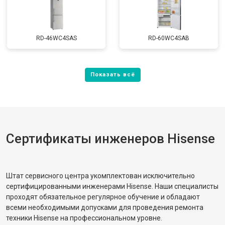
RD-46WC4SAS
RD-60WC4SAB
Сертификаты инженеров Hisense
Штат сервисного центра укомплектован исключительно
сертифицированными инженерами Hisense. Наши специалисты
проходят обязательное регулярное обучение и обладают
всеми необходимыми допусками для проведения ремонта
техники Hisense на профессиональном уровне.