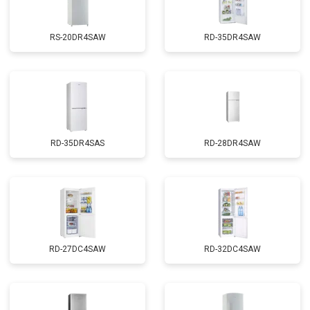
RS-20DR4SAW
RD-35DR4SAW
RD-35DR4SAS
RD-28DR4SAW
RD-27DC4SAW
RD-32DC4SAW