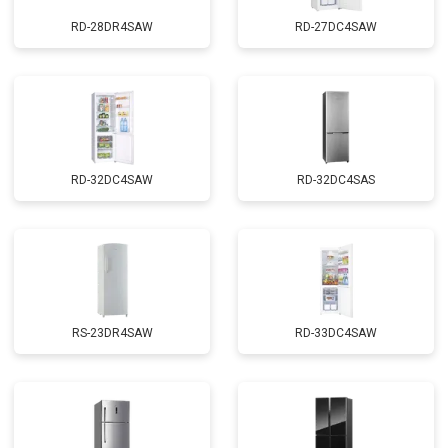
RD-28DR4SAW
RD-27DC4SAW
RD-32DC4SAW
RD-32DC4SAS
RS-23DR4SAW
RD-33DC4SAW