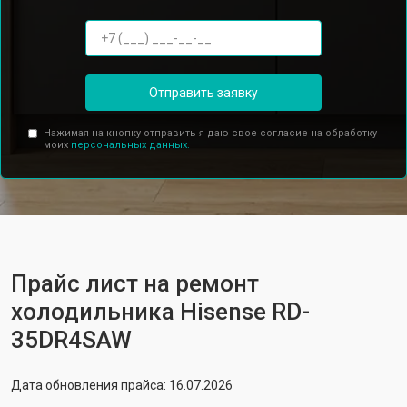
Отправить заявку
Нажимая на кнопку отправить я даю свое согласие на обработку
моих
персональных данных.
Прайс лист на ремонт
холодильника Hisense RD-
35DR4SAW
Дата обновления прайса: 16.07.2026