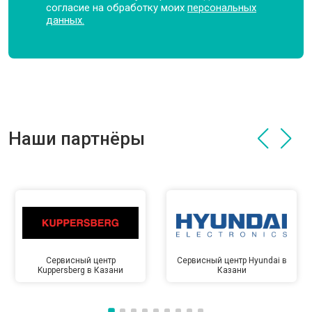
согласие на обработку моих
персональных
данных.
Наши партнёры
Сервисный центр
Сервисный центр Hyundai в
Kuppersberg в Казани
Казани