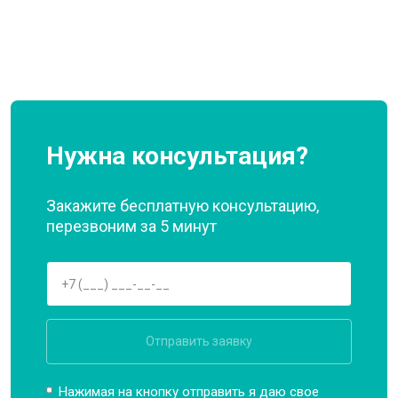
Нужна консультация?
Закажите бесплатную консультацию,
перезвоним за 5 минут
Отправить заявку
Нажимая на кнопку отправить я даю свое