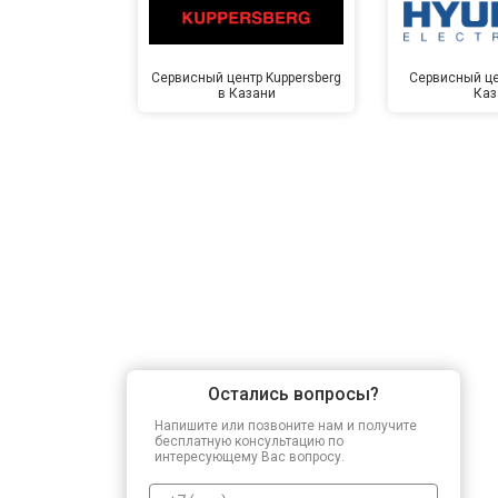
Сервисный центр Kuppersberg
Сервисный це
в Казани
Каз
Остались вопросы?
Напишите или позвоните нам и получите
бесплатную консультацию по
интересующему Вас вопросу.