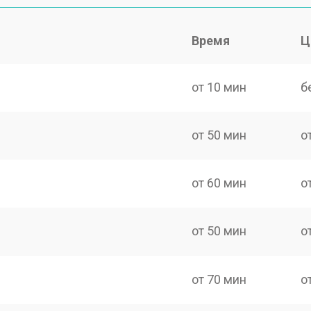
Время
Ц
от 10 мин
б
от 50 мин
о
от 60 мин
о
от 50 мин
о
от 70 мин
о