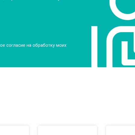
ое согласие на обработку моих