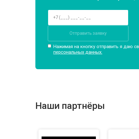
Отправить заявку
Нажимая на кнопку отправить я даю св
персональных данных.
Наши партнёры