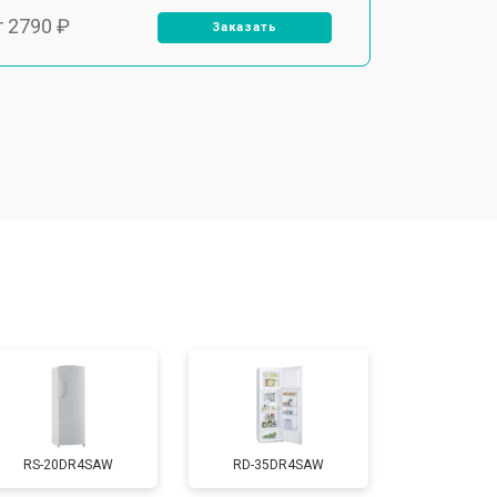
т 2790 ₽
Заказать
т 1700 ₽
Заказать
т 2250 ₽
Заказать
т 2200 ₽
Заказать
т 3300 ₽
Заказать
т 1810 ₽
Заказать
RS-20DR4SAW
RD-35DR4SAW
т 1700 ₽
Заказать