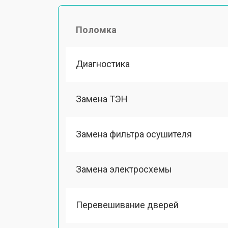
Поломка
Диагностика
Замена ТЭН
Замена фильтра осушителя
Замена электросхемы
Перевешивание дверей