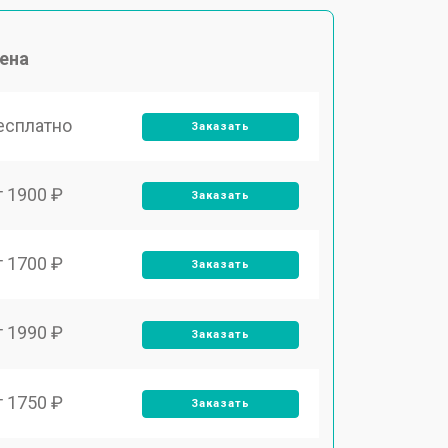
ена
есплатно
Заказать
т 1900 ₽
Заказать
т 1700 ₽
Заказать
т 1990 ₽
Заказать
т 1750 ₽
Заказать