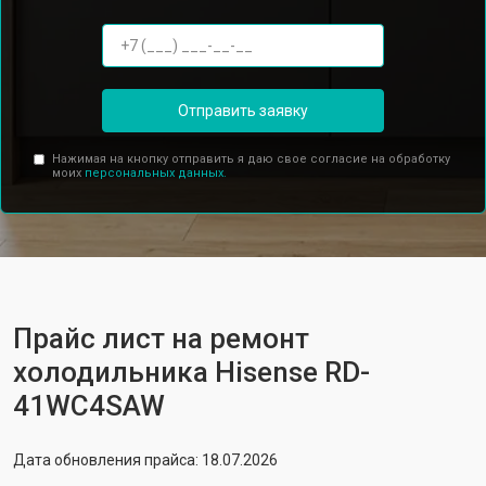
Отправить заявку
Нажимая на кнопку отправить я даю свое согласие на обработку
моих
персональных данных.
Прайс лист на ремонт
холодильника Hisense RD-
41WC4SAW
Дата обновления прайса: 18.07.2026