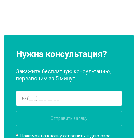
Нужна консультация?
Закажите бесплатную консультацию,
перезвоним за 5 минут
Отправить заявку
Нажимая на кнопку отправить я даю свое