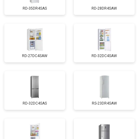
RD-35DR4SAS
RD-28DR4SAW
RD-27DC4SAW
RD-32DC4SAW
RD-32DC4SAS
RS-23DR4SAW