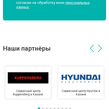
согласие на обработку моих
персональных
данных.
Наши партнёры
Сервисный центр
Сервисный центр Hyundai в
Kuppersberg в Казани
Казани