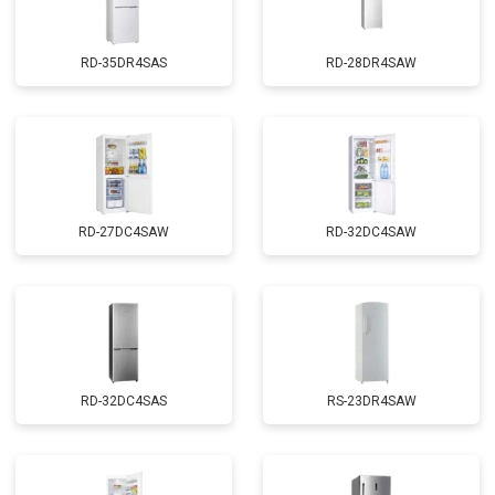
RD-35DR4SAS
RD-28DR4SAW
RD-27DC4SAW
RD-32DC4SAW
RD-32DC4SAS
RS-23DR4SAW