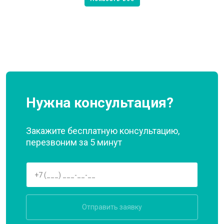
Нужна консультация?
Закажите бесплатную консультацию,
перезвоним за 5 минут
Отправить заявку