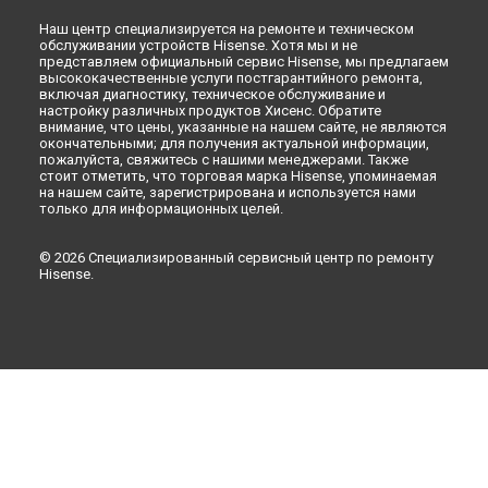
Наш центр специализируется на ремонте и техническом
обслуживании устройств Hisense. Хотя мы и не
представляем официальный сервис Hisense, мы предлагаем
высококачественные услуги постгарантийного ремонта,
включая диагностику, техническое обслуживание и
настройку различных продуктов Хисенс. Обратите
внимание, что цены, указанные на нашем сайте, не являются
окончательными; для получения актуальной информации,
пожалуйста, свяжитесь с нашими менеджерами. Также
стоит отметить, что торговая марка Hisense, упоминаемая
на нашем сайте, зарегистрирована и используется нами
только для информационных целей.
© 2026 Специализированный сервисный центр по ремонту
Hisense.