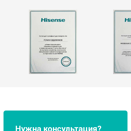
Нужна консультация?