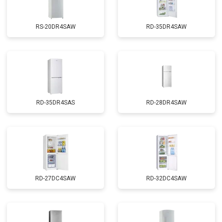
RS-20DR4SAW
RD-35DR4SAW
RD-35DR4SAS
RD-28DR4SAW
RD-27DC4SAW
RD-32DC4SAW