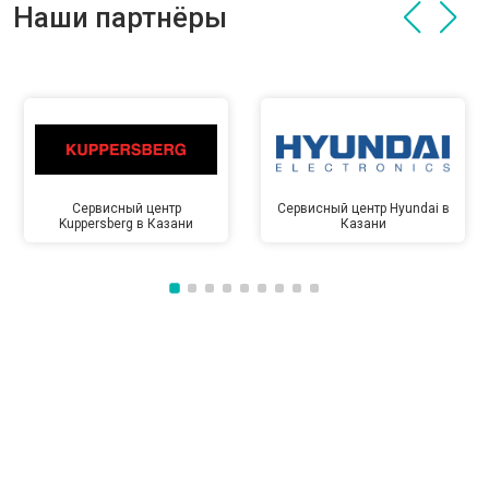
Наши партнёры
Сервисный центр
Сервисный центр Hyundai в
Kuppersberg в Казани
Казани