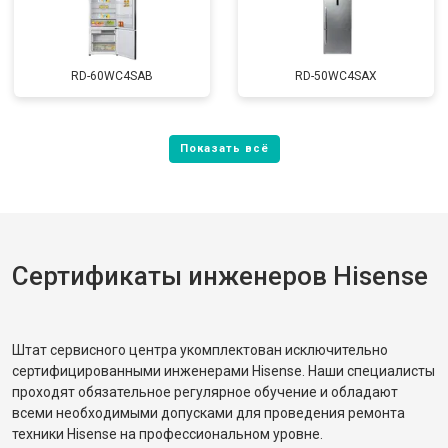
RD-60WC4SAB
RD-50WC4SAX
Сертификаты инженеров Hisense
Штат сервисного центра укомплектован исключительно
сертифицированными инженерами Hisense. Наши специалисты
проходят обязательное регулярное обучение и обладают
всеми необходимыми допусками для проведения ремонта
техники Hisense на профессиональном уровне.