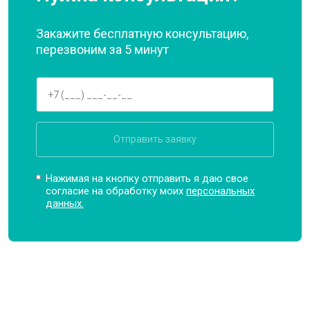
Закажите бесплатную консультацию,
перезвоним за 5 минут
Отправить заявку
Нажимая на кнопку отправить я даю свое
согласие на обработку моих
персональных
данных.