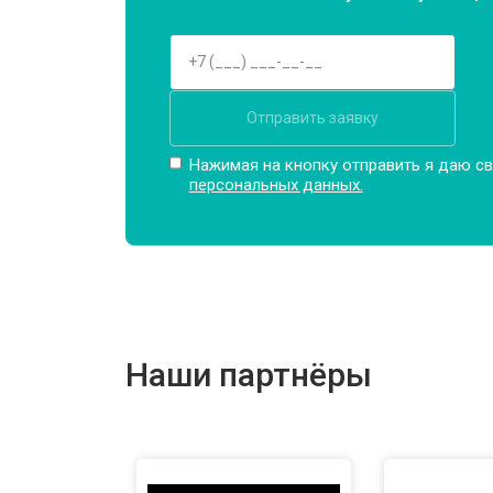
Отправить заявку
Нажимая на кнопку отправить я даю св
персональных данных.
Наши партнёры