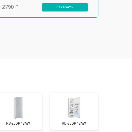
т 2790 ₽
Заказать
т 1700 ₽
Заказать
т 2250 ₽
Заказать
т 2200 ₽
Заказать
т 3300 ₽
Заказать
т 1810 ₽
Заказать
RS-20DR4SAW
RD-35DR4SAW
т 1700 ₽
Заказать