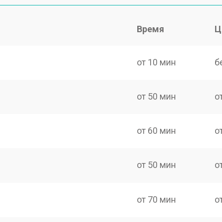
Время
Ц
от 10 мин
б
от 50 мин
о
от 60 мин
о
от 50 мин
о
от 70 мин
о