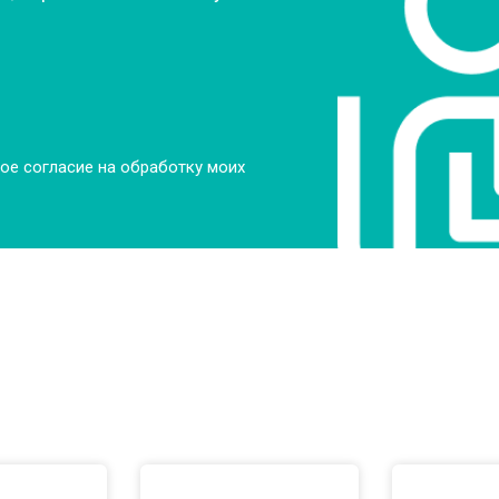
ое согласие на обработку моих