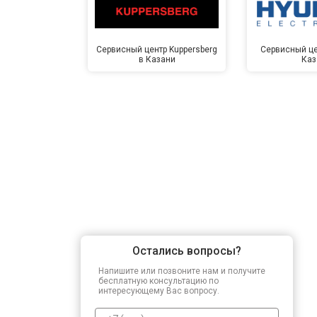
Сервисный центр Kuppersberg
Сервисный це
в Казани
Каз
Остались вопросы?
Напишите или позвоните нам и получите
бесплатную консультацию по
интересующему Вас вопросу.