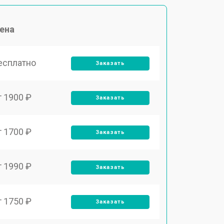
ена
есплатно
Заказать
т 1900 ₽
Заказать
т 1700 ₽
Заказать
т 1990 ₽
Заказать
т 1750 ₽
Заказать