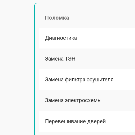
Поломка
Диагностика
Замена ТЭН
Замена фильтра осушителя
Замена электросхемы
Перевешивание дверей