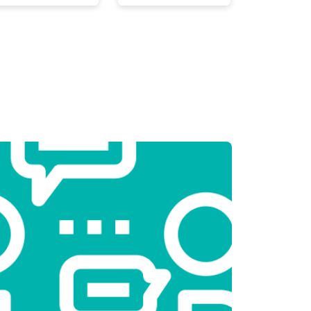
т 2300 ₽
Заказать
т 2550 ₽
Заказать
т 1900 ₽
Заказать