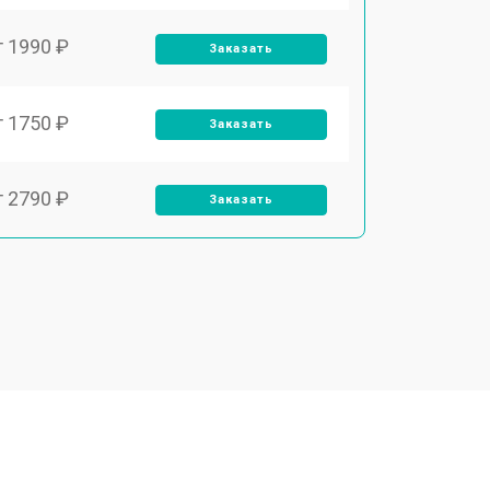
т 1990 ₽
Заказать
т 1750 ₽
Заказать
т 2790 ₽
Заказать
т 2250 ₽
Заказать
т 2200 ₽
Заказать
т 3300 ₽
Заказать