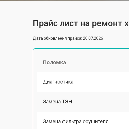
Прайс лист на ремонт 
Дата обновления прайса: 20.07.2026
Поломка
Диагностика
Замена ТЭН
Замена фильтра осушителя