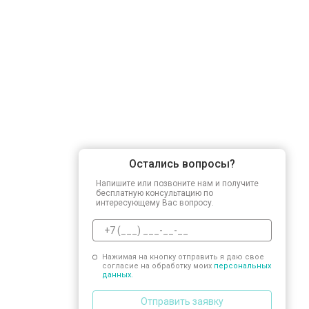
Остались вопросы?
Напишите или позвоните нам и получите
бесплатную консультацию по
интересующему Вас вопросу.
Нажимая на кнопку отправить я даю свое
согласие на обработку моих
персональных
данных.
Отправить заявку