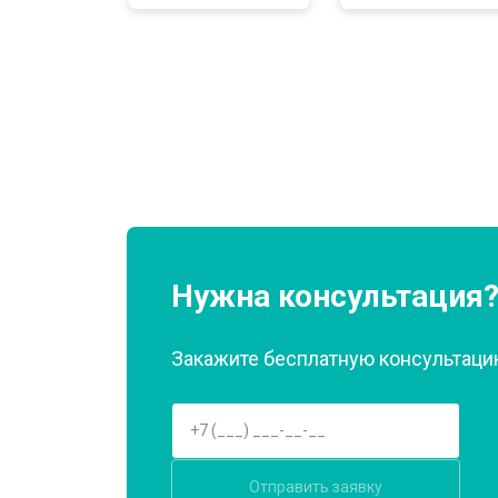
Замена нагревателя оттайки
Замена реле
Устранение утечки хладагента
Нужна консультация
Закажите бесплатную консультацию
Отправить заявку