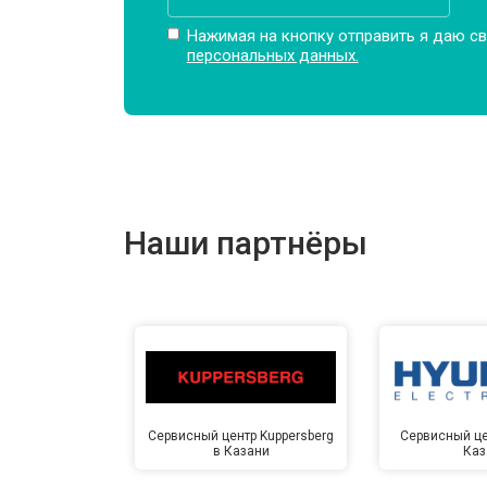
Нажимая на кнопку отправить я даю св
персональных данных.
Наши партнёры
Сервисный центр Kuppersberg
Сервисный це
в Казани
Каз