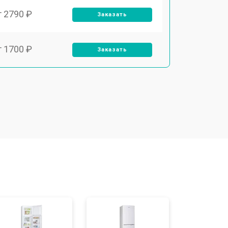
т 2790 ₽
Заказать
т 1700 ₽
Заказать
т 2250 ₽
Заказать
т 2200 ₽
Заказать
т 3300 ₽
Заказать
т 1810 ₽
Заказать
т 1700 ₽
Заказать