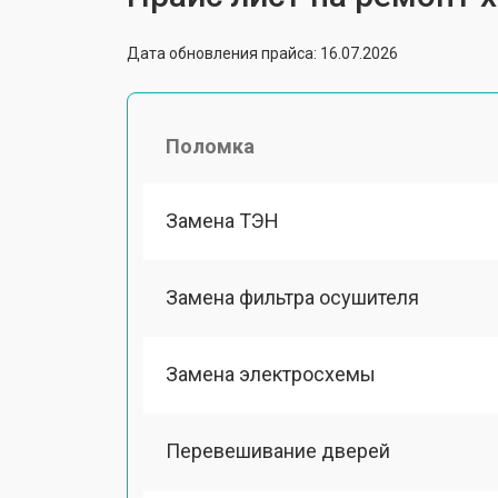
Дата обновления прайса: 16.07.2026
Поломка
Замена ТЭН
Замена фильтра осушителя
Замена электросхемы
Перевешивание дверей