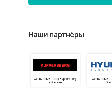
Наши партнёры
Сервисный центр Kuppersberg
Сервисный це
в Казани
Каз