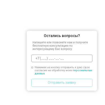
Остались вопросы?
Напишите или позвоните нам и получите
бесплатную консультацию по
интересующему Вас вопросу.
Нажимая на кнопку отправить я даю свое
согласие на обработку моих
персональных
данных.
Отправить заявку