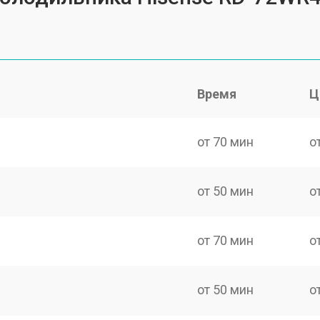
Время
Ц
от 70 мин
о
от 50 мин
о
от 70 мин
о
от 50 мин
о