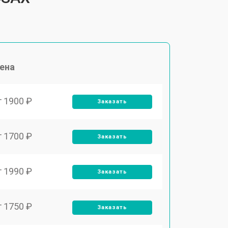
ена
т 1900 ₽
Заказать
т 1700 ₽
Заказать
т 1990 ₽
Заказать
т 1750 ₽
Заказать