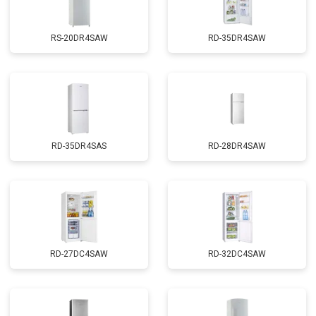
RS-20DR4SAW
RD-35DR4SAW
RD-35DR4SAS
RD-28DR4SAW
RD-27DC4SAW
RD-32DC4SAW