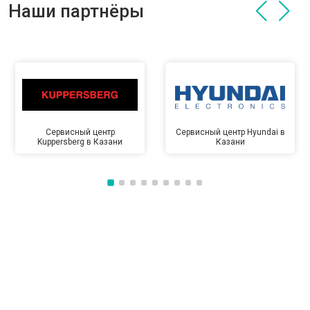
Наши партнёры
Сервисный центр
Сервисный центр Hyundai в
Kuppersberg в Казани
Казани