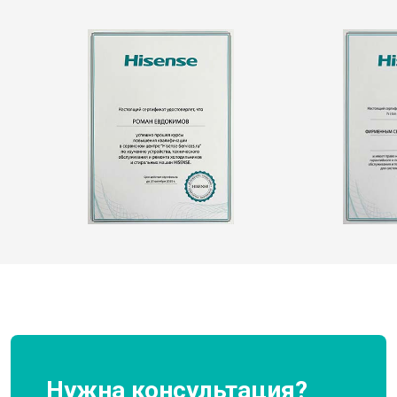
Нужна консультация?