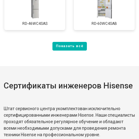
RD-46WC4SAS
RD-60WC4SAB
Сертификаты инженеров Hisense
Штат сервисного центра укомплектован исключительно
сертифицированными инженерами Hisense. Наши специалисты
проходят обязательное регулярное обучение и обладают
всеми необходимыми допусками для проведения ремонта
техники Hisense на профессиональном уровне.