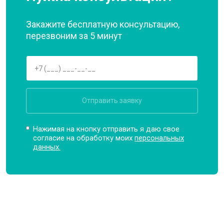
Закажите бесплатную консультацию,
перезвоним за 5 минут
Отправить заявку
Нажимая на кнопку отправить я даю свое
согласие на обработку моих
персональных
данных.