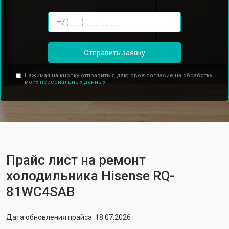
Отправить заявку
Нажимая на кнопку отправить я даю свое согласие на обработку
моих
персональных данных.
Прайс лист на ремонт
холодильника Hisense RQ-
81WC4SAB
Дата обновления прайса: 18.07.2026