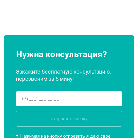
Нужна консультация?
Закажите бесплатную консультацию,
перезвоним за 5 минут
Отправить заявку
Нажимая на кнопку отправить я даю свое