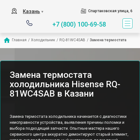
Казань
Спартаковская улица, 6
▼
+7 (800) 100-69-58
Главная
/
Холодильник
/
RQ-81WC4SAB
/
Замена термостата
Замена термостата
холодильника Hisense RQ-
81WC4SAB в Казани
Замена термостата холодильника начинается с диагностики
неисправности устройства, выявления причины поломки и
выбора подходящей запчасти. Опытные мастера нашего
сервисного центра аккуратно демонтируют старый элемент,