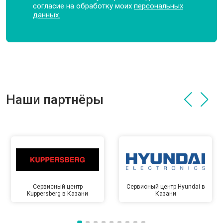
согласие на обработку моих
персональных
данных.
Наши партнёры
Сервисный центр
Сервисный центр Hyundai в
Kuppersberg в Казани
Казани