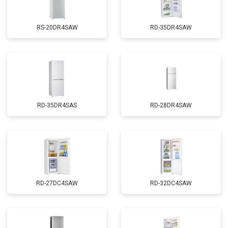
RS-20DR4SAW
RD-35DR4SAW
RD-35DR4SAS
RD-28DR4SAW
RD-27DC4SAW
RD-32DC4SAW