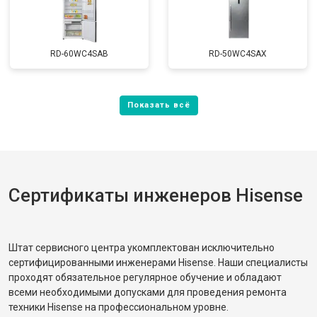
RD-60WC4SAB
RD-50WC4SAX
Сертификаты инженеров Hisense
Штат сервисного центра укомплектован исключительно
сертифицированными инженерами Hisense. Наши специалисты
проходят обязательное регулярное обучение и обладают
всеми необходимыми допусками для проведения ремонта
техники Hisense на профессиональном уровне.