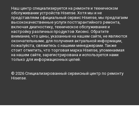
Наш центр специализируется на ремонте и техническом
обслуживании устройств Hisense. Хотя мы и не
представляем официальный сервис Hisense, мы предлагаем
высококачественные услуги постгарантийного ремонта,
включая диагностику, техническое обслуживание и
настройку различных продуктов Хисенс. Обратите
внимание, что цены, указанные на нашем сайте, не являются
окончательными; для получения актуальной информации,
пожалуйста, свяжитесь с нашими менеджерами. Также
стоит отметить, что торговая марка Hisense, упоминаемая
на нашем сайте, зарегистрирована и используется нами
только для информационных целей.
© 2026 Специализированный сервисный центр по ремонту
Hisense.