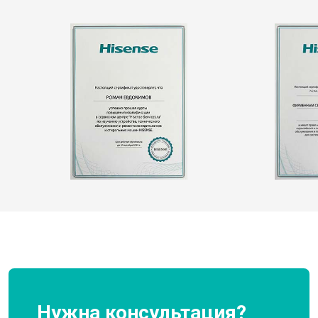
Нужна консультация?