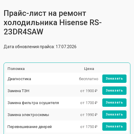
Прайс-лист на ремонт
холодильника Hisense RS-
23DR4SAW
Дата обновления прайса: 17.07.2026
Поломка
Цена
Диагностика
бесплатно
Заказать
Замена ТЭН
от 1900 ₽
Заказать
Замена фильтра осушителя
от 1700 ₽
Заказать
Замена электросхемы
от 1990 ₽
Заказать
Перевешивание дверей
от 1750 ₽
Заказать