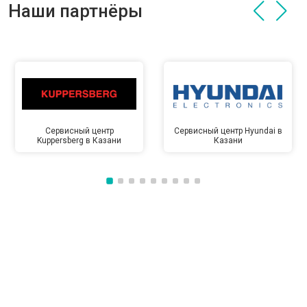
Наши партнёры
Сервисный центр
Сервисный центр Hyundai в
Kuppersberg в Казани
Казани