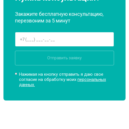
Закажите бесплатную консультацию,
перезвоним за 5 минут
Отправить заявку
Нажимая на кнопку отправить я даю свое
согласие на обработку моих
персональных
данных.