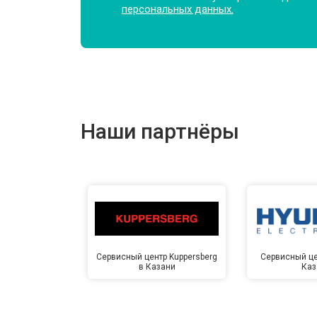
персональных данных.
Наши партнёры
Сервисный центр Kuppersberg
Сервисный це
в Казани
Каз