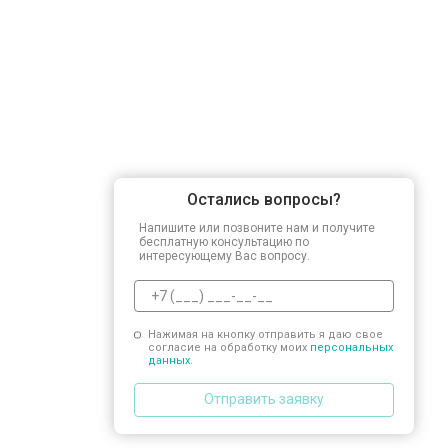
Остались вопросы?
Напишите или позвоните нам и получите
бесплатную консультацию по
интересующему Вас вопросу.
Нажимая на кнопку отправить я даю свое
согласие на обработку моих
персональных
данных.
Отправить заявку