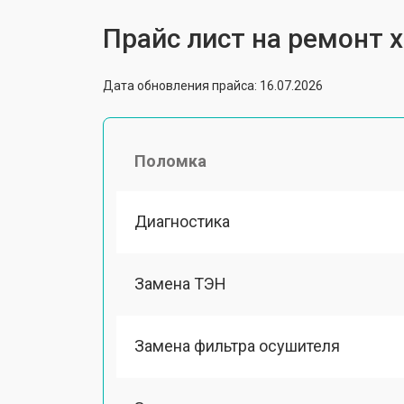
Прайс лист на ремонт 
Дата обновления прайса: 16.07.2026
Поломка
Диагностика
Замена ТЭН
Замена фильтра осушителя