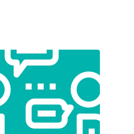
т 2300 ₽
Заказать
т 2550 ₽
Заказать
т 1900 ₽
Заказать