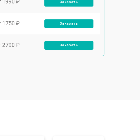
т 1990 ₽
Заказать
т 1750 ₽
Заказать
т 2790 ₽
Заказать
т 1700 ₽
Заказать
т 2250 ₽
Заказать
т 2200 ₽
Заказать
т 3300 ₽
Заказать