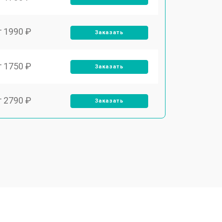
т 1990 ₽
Заказать
т 1750 ₽
Заказать
т 2790 ₽
Заказать
т 1700 ₽
Заказать
т 2250 ₽
Заказать
т 2200 ₽
Заказать