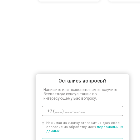
Остались вопросы?
Напишите или позвоните нам и получите
бесплатную консультацию по
интересующему Вас вопросу.
Нажимая на кнопку отправить я даю свое
согласие на обработку моих
персональных
данных.