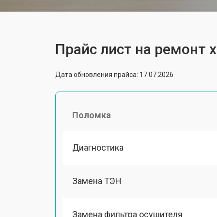
Прайс лист на ремонт 
Дата обновления прайса: 17.07.2026
Поломка
Диагностика
Замена ТЭН
Замена фильтра осушителя