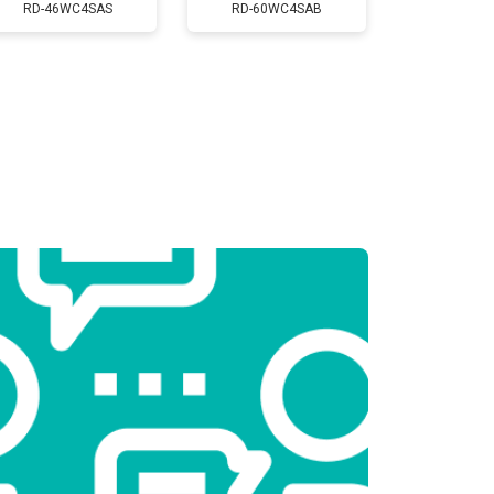
Заказать
RD-46WC4SAS
RD-60WC4SAB
т 2300 ₽
Заказать
т 2550 ₽
Заказать
т 1900 ₽
Заказать