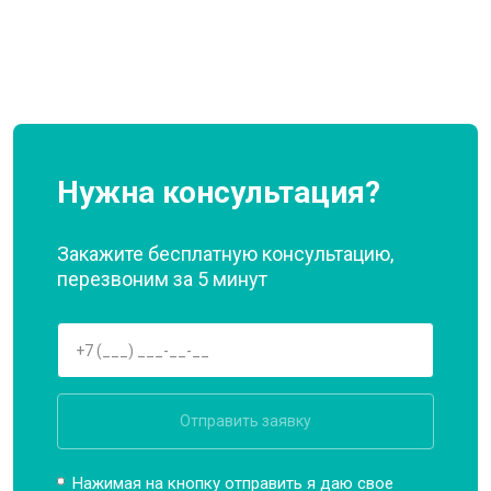
Нужна консультация?
Закажите бесплатную консультацию,
перезвоним за 5 минут
Отправить заявку
Нажимая на кнопку отправить я даю свое