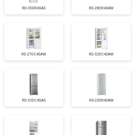
RD-35DR4SAS
RD-28DR4SAW
RD-27DC4SAW
RD-32DC4SAW
RD-32DC4SAS
RS-23DR4SAW