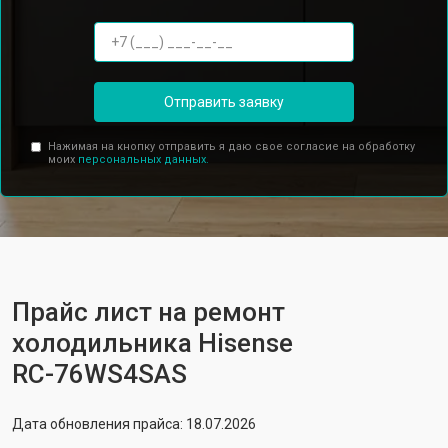
Отправить заявку
Нажимая на кнопку отправить я даю свое согласие на обработку
моих
персональных данных.
Прайс лист на ремонт
холодильника Hisense
RС-76WS4SAS
Дата обновления прайса: 18.07.2026