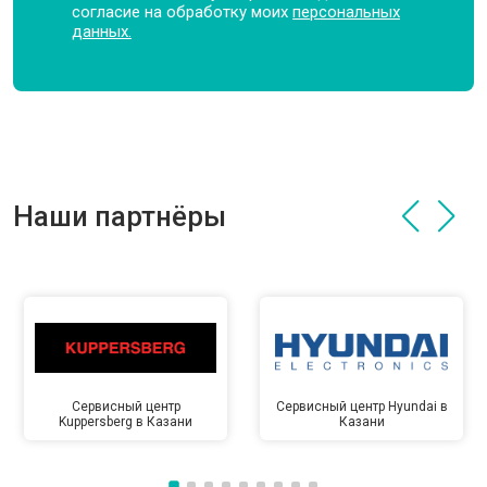
согласие на обработку моих
персональных
данных.
Наши партнёры
Сервисный центр
Сервисный центр Hyundai в
Kuppersberg в Казани
Казани