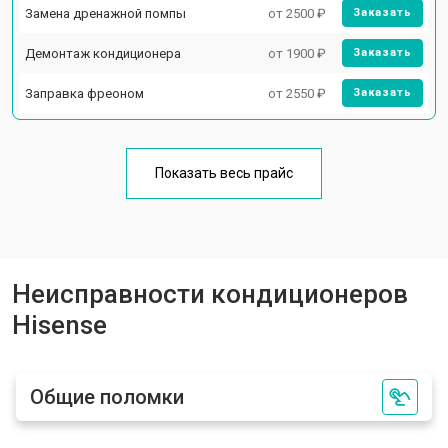
Замена дренажной помпы
от 2500 ₽
Заказать
Демонтаж кондиционера
от 1900 ₽
Заказать
Заправка фреоном
от 2550 ₽
Заказать
Показать весь прайс
Неисправности кондиционеров
Hisense
Общие поломки