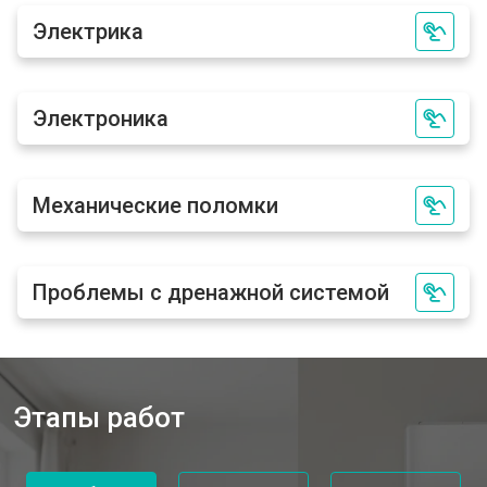
Электрика
Электроника
Механические поломки
Проблемы с дренажной системой
Этапы работ