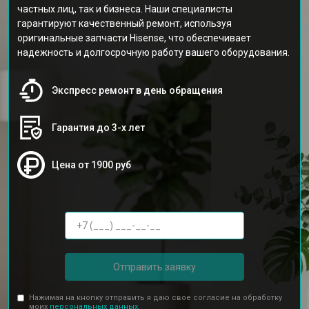
частных лиц, так и бизнеса. Наши специалисты
гарантируют качественный ремонт, используя
оригинальные запчасти Hisense, что обеспечивает
надежность и долгосрочную работу вашего оборудования.
Экспресс ремонт в день обращения
Гарантия до 3-х лет
Цена от 1900 руб
Отправить заявку
Нажимая на кнопку отправить я даю свое согласие на обработку
моих
персональных данных.