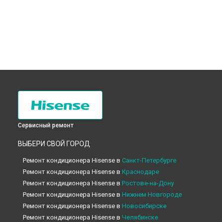
Сервисный ремонт
ВЫБЕРИ СВОЙ ГОРОД
Ремонт кондиционера Hisense в
Санкт-Петербурге
Ремонт кондиционера Hisense в
Краснодаре
Ремонт кондиционера Hisense в
Ростове-на-Дону
Ремонт кондиционера Hisense в
Нижнем Новгороде
Ремонт кондиционера Hisense в
Новосибирске
Ремонт кондиционера Hisense в
Челябинске