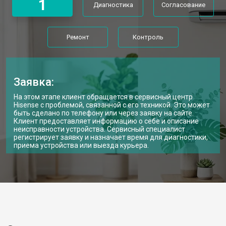
1
Диагностика
Согласование
Ремонт
Контроль
Заявка:
На этом этапе клиент обращается в сервисный центр
Hisense с проблемой, связанной с его техникой. Это может
быть сделано по телефону или через заявку на сайте.
Клиент предоставляет информацию о себе и описание
неисправности устройства. Сервисный специалист
регистрирует заявку и назначает время для диагностики,
приема устройства или выезда курьера.