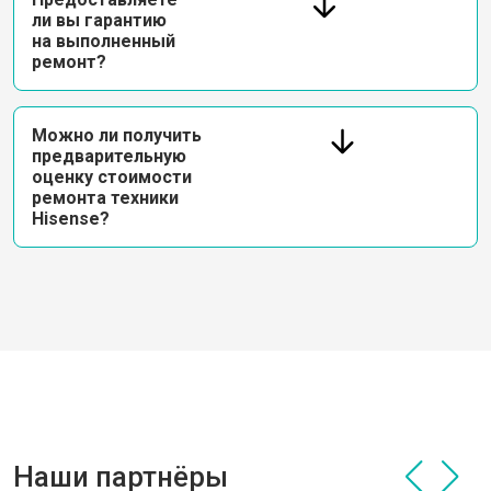
ли вы гарантию
на выполненный
ремонт?
Можно ли получить
предварительную
оценку стоимости
ремонта техники
Hisense?
Наши партнёры