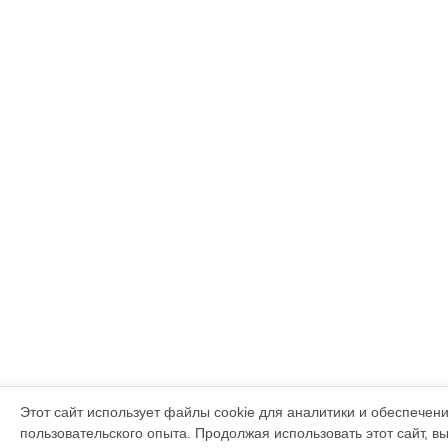
Этот сайт использует файлы cookie для аналитики и обеспечен
пользовательского опыта. Продолжая использовать этот сайт, в