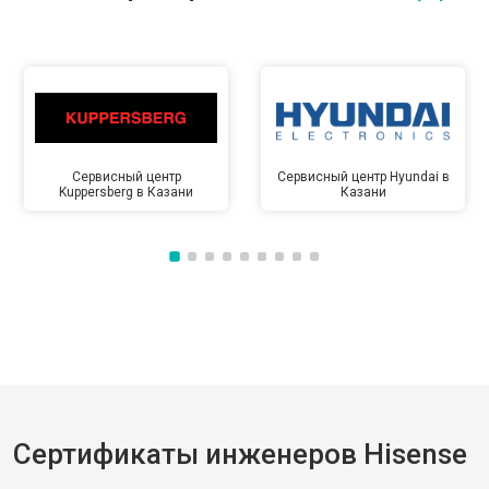
Сервисный центр
Сервисный центр Hyundai в
Kuppersberg в Казани
Казани
Сертификаты инженеров Hisense