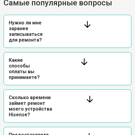
Самые популярные вопросы
Нужно ли мне
заранее
записываться
для ремонта?
Какие
способы
оплаты вы
принимаете?
Сколько времени
займет ремонт
моего устройства
Hisense?
Предоставляете