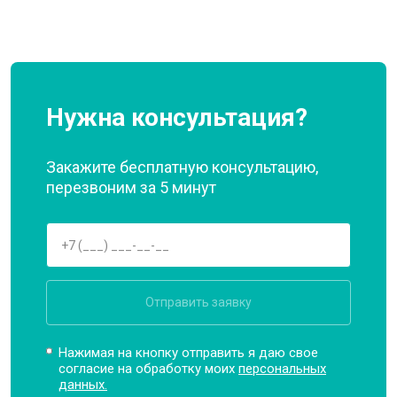
Нужна консультация?
Закажите бесплатную консультацию,
перезвоним за 5 минут
Отправить заявку
Нажимая на кнопку отправить я даю свое
согласие на обработку моих
персональных
данных.