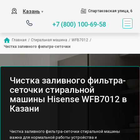
Казань
Спартаковская улица, 6
▼
+7 (800) 100-69-58
Главная
/
Стиральная машина
/
WFB7012
/
Чистка заливного фильтра-сеточки
Чистка заливного фильтра-
сеточки стиральной
машины Hisense WFB7012 в
Казани
Чистка заливного фильтра-сеточки стиральной машины
важна для нормальной работы устройства и