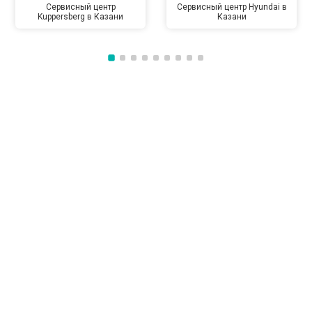
Сервисный центр
Сервисный центр Hyundai в
Kuppersberg в Казани
Казани