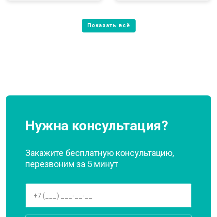
Нужна консультация?
Закажите бесплатную консультацию,
перезвоним за 5 минут