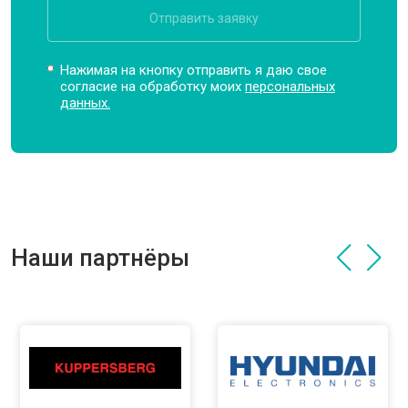
Отправить заявку
Нажимая на кнопку отправить я даю свое
согласие на обработку моих
персональных
данных.
Наши партнёры