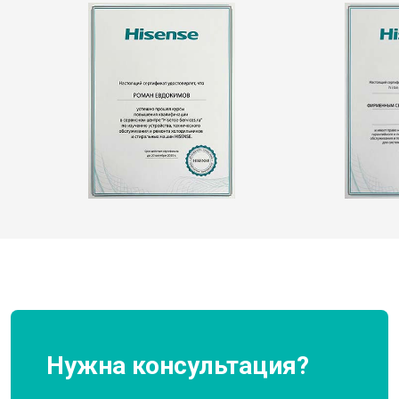
Нужна консультация?