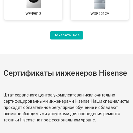
WFN9012
WDR9012V
Сертификаты инженеров Hisense
Штат сервисного центра укомплектован исключительно
сертифицированными инженерами Hisense. Наши специалисты
проходят обязательное регулярное обучение и обладают
всеми необходимыми допусками для проведения ремонта
техники Hisense на профессиональном уровне.