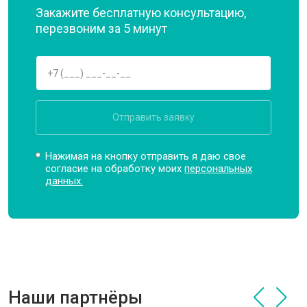
Закажите бесплатную консультацию,
перезвоним за 5 минут
Отправить заявку
Нажимая на кнопку отправить я даю свое
согласие на обработку моих
персональных
данных.
Наши партнёры