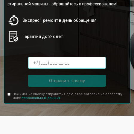
стиральной машины - обращайтесь к профессионалам!
Экспрес1 ремонт в день обращения
Гарантия до 3-х лет
Отправить заявку
Нажимая на кнопку отправить я даю свое согласие на обработку
моих
персональных данных.