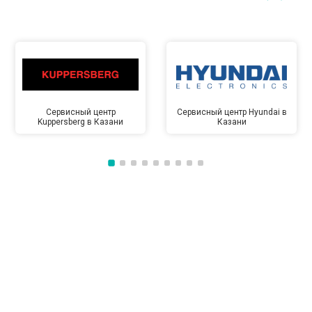
Сервисный центр
Сервисный центр Hyundai в
Kuppersberg в Казани
Казани