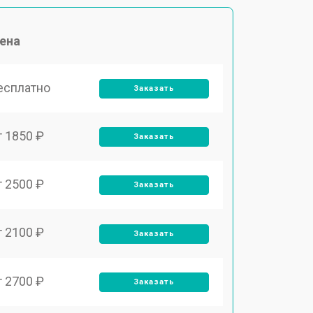
ена
есплатно
Заказать
т 1850 ₽
Заказать
т 2500 ₽
Заказать
т 2100 ₽
Заказать
т 2700 ₽
Заказать