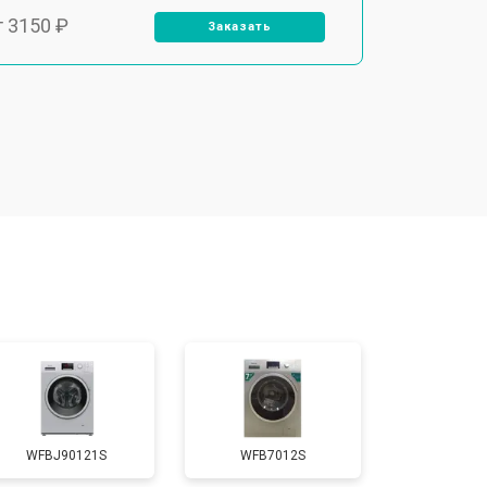
т 3150 ₽
Заказать
т 3550 ₽
Заказать
т 3600 ₽
Заказать
т 4600 ₽
Заказать
т 4750 ₽
Заказать
т 3650 ₽
Заказать
WFBJ90121S
WFB7012S
т 3700 ₽
Заказать