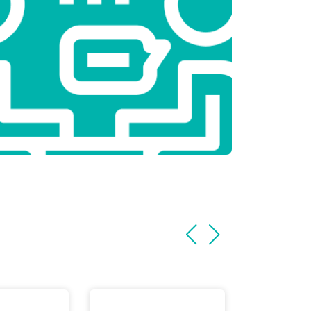
т 3800 ₽
Заказать
т 2200 ₽
Заказать
т 2300 ₽
Заказать
т 3600 ₽
Заказать
т 3250 ₽
Заказать
т 2150 ₽
Заказать