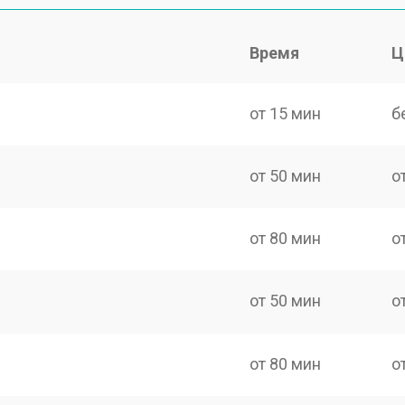
Время
Ц
от 15 мин
б
от 50 мин
о
от 80 мин
о
от 50 мин
о
от 80 мин
о