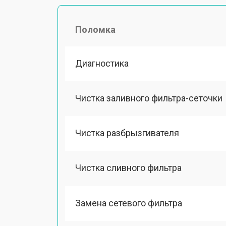
Поломка
Диагностика
Чистка заливного фильтра-сеточки
Чистка разбрызгивателя
Чистка сливного фильтра
Замена сетевого фильтра