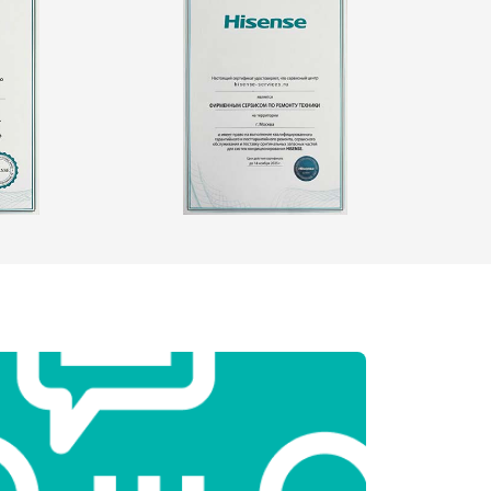
т 3250 ₽
Заказать
т 2450 ₽
Заказать
т 1850 ₽
Заказать
т 2750 ₽
Заказать
т 3100 ₽
Заказать
т 2000 ₽
Заказать
т 2800 ₽
Заказать