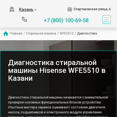
Казань
Спартаковская улица, 6
▼
+7 (800) 100-69-58
Главная
/
Стиральная машина
/
WFE5510
/
Диагностика
Диагностика стиральной
машины Hisense WFE5510 в
Казани
Диагностика стиральной машины начинается с внимательной
проверки основных функциональных блоков устройства.
Опытные мастера сервиса оценивают состояние двигателя,
насоса, подшипников и электронного модуля управления.