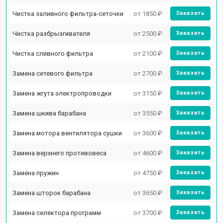
Чистка заливного фильтра-сеточки
от 1850 ₽
Заказать
Чистка разбрызгивателя
от 2500 ₽
Заказать
Чистка сливного фильтра
от 2100 ₽
Заказать
Замена сетевого фильтра
от 2700 ₽
Заказать
Замена жгута электропроводки
от 3150 ₽
Заказать
Замена шкива барабана
от 3550 ₽
Заказать
Замена мотора вентилятора сушки
от 3600 ₽
Заказать
Замена верхнего противовеса
от 4600 ₽
Заказать
Замена пружин
от 4750 ₽
Заказать
Замена шторок барабана
от 3650 ₽
Заказать
Замена селектора программ
от 3700 ₽
Заказать