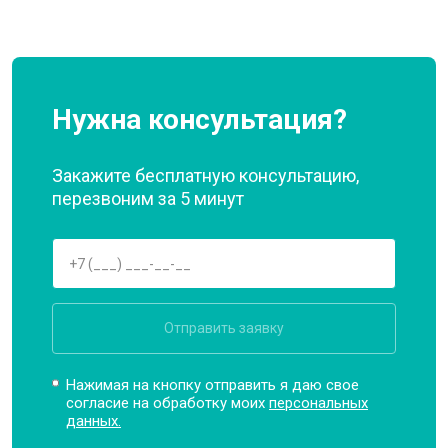
Нужна консультация?
Закажите бесплатную консультацию,
перезвоним за 5 минут
Отправить заявку
Нажимая на кнопку отправить я даю свое
согласие на обработку моих
персональных
данных.