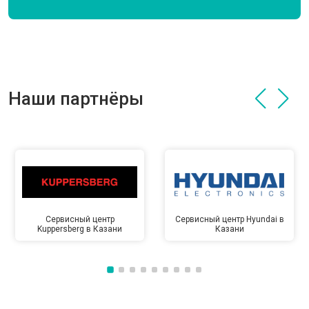
Наши партнёры
Сервисный центр
Сервисный центр Hyundai в
Kuppersberg в Казани
Казани