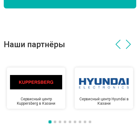
Наши партнёры
Сервисный центр
Сервисный центр Hyundai в
Kuppersberg в Казани
Казани