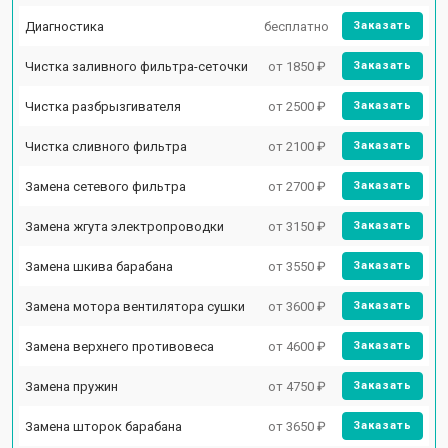
Диагностика
бесплатно
Заказать
Чистка заливного фильтра-сеточки
от 1850 ₽
Заказать
Чистка разбрызгивателя
от 2500 ₽
Заказать
Чистка сливного фильтра
от 2100 ₽
Заказать
Замена сетевого фильтра
от 2700 ₽
Заказать
Замена жгута электропроводки
от 3150 ₽
Заказать
Замена шкива барабана
от 3550 ₽
Заказать
Замена мотора вентилятора сушки
от 3600 ₽
Заказать
Замена верхнего противовеса
от 4600 ₽
Заказать
Замена пружин
от 4750 ₽
Заказать
Замена шторок барабана
от 3650 ₽
Заказать