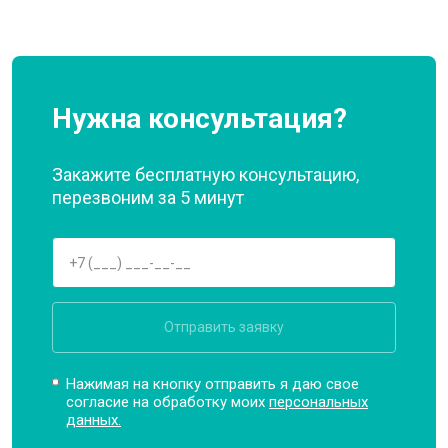
Нужна консультация?
Закажите бесплатную консультацию,
перезвоним за 5 минут
Отправить заявку
Нажимая на кнопку отправить я даю свое
согласие на обработку моих
персональных
данных.