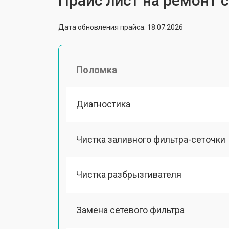
Прайс лист на ремонт
Дата обновления прайса: 18.07.2026
Поломка
Диагностика
Чистка заливного фильтра-сеточки
Чистка разбрызгивателя
Замена сетевого фильтра