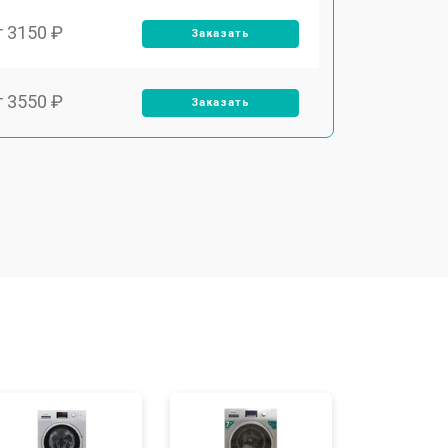
т 3150 ₽
Заказать
т 3550 ₽
Заказать
т 3600 ₽
Заказать
т 4600 ₽
Заказать
т 4750 ₽
Заказать
т 3650 ₽
Заказать
т 3700 ₽