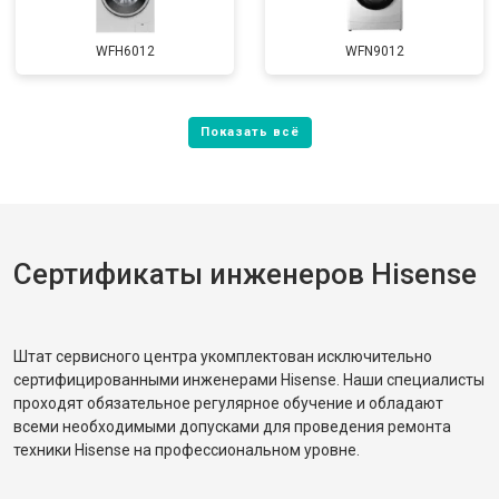
WFH6012
WFN9012
Сертификаты инженеров Hisense
Штат сервисного центра укомплектован исключительно
сертифицированными инженерами Hisense. Наши специалисты
проходят обязательное регулярное обучение и обладают
всеми необходимыми допусками для проведения ремонта
техники Hisense на профессиональном уровне.