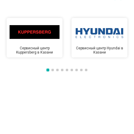
Сервисный центр
Сервисный центр Hyundai в
Kuppersberg в Казани
Казани