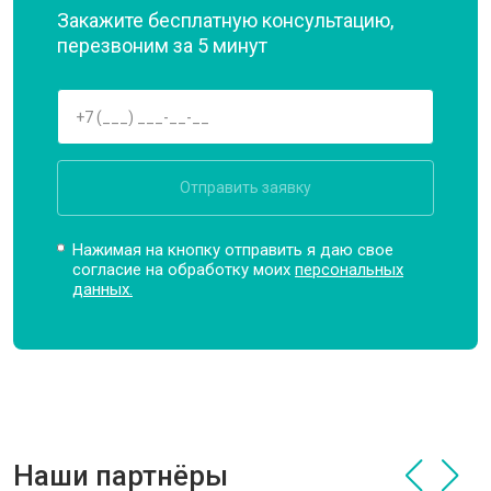
Закажите бесплатную консультацию,
перезвоним за 5 минут
Отправить заявку
Нажимая на кнопку отправить я даю свое
согласие на обработку моих
персональных
данных.
Наши партнёры