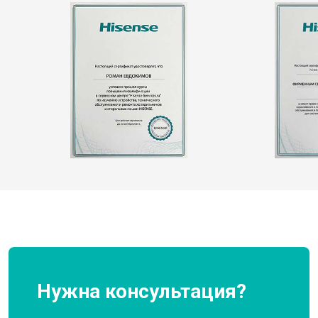
Нужна консультация?