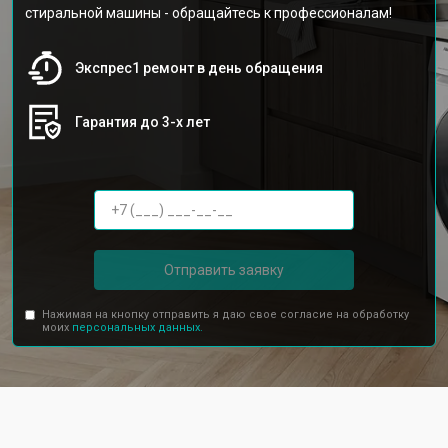
стиральной машины - обращайтесь к профессионалам!
Экспрес1 ремонт в день обращения
Гарантия до 3-х лет
Отправить заявку
Нажимая на кнопку отправить я даю свое согласие на обработку
моих
персональных данных.