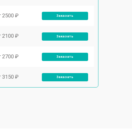
т 2500 ₽
Заказать
т 2100 ₽
Заказать
т 2700 ₽
Заказать
т 3150 ₽
Заказать
т 3550 ₽
Заказать
т 3600 ₽
Заказать