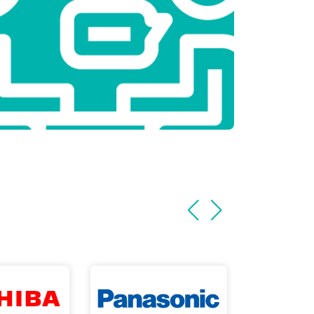
т 3100 ₽
Заказать
т 2000 ₽
Заказать
т 2800 ₽
Заказать
т 3800 ₽
Заказать
т 2200 ₽
Заказать
т 2300 ₽
Заказать
т 3600 ₽
Заказать