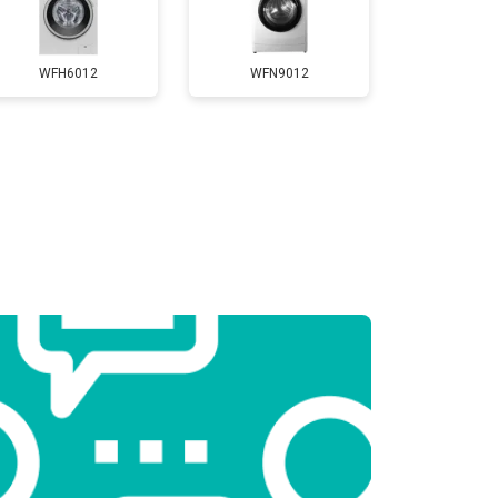
т 3450 ₽
Заказать
WFH6012
WFN9012
т 2550 ₽
Заказать
т 2000 ₽
Заказать
т 3250 ₽
Заказать
т 2450 ₽
Заказать
т 2750 ₽
Заказать