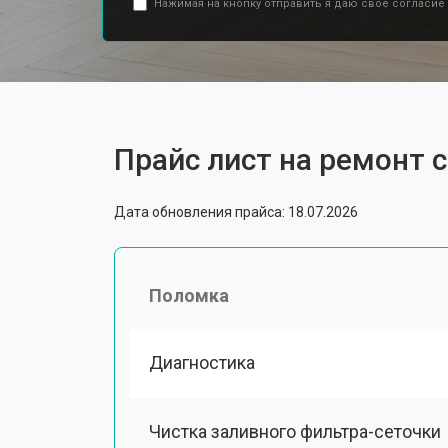
Нажимая на кнопку отправить я даю свое согласие
Прайс лист на ремонт
Дата обновления прайса: 18.07.2026
Поломка
Диагностика
Чистка заливного фильтра-сеточки