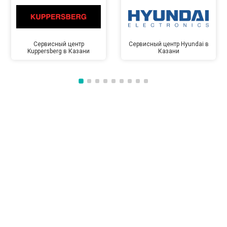
Сервисный центр
Сервисный центр Hyundai в
Kuppersberg в Казани
Казани