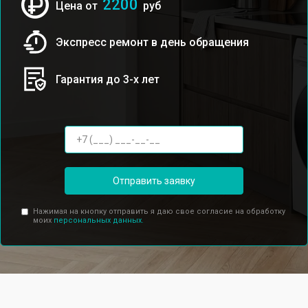
2200
Цена от
руб
Экспресс ремонт в день обращения
Гарантия до 3-х лет
Отправить заявку
Нажимая на кнопку отправить я даю свое согласие на обработку
моих
персональных данных.