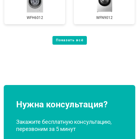
WFH6012
WFN9012
Нужна консультация?
Закажите бесплатную консультацию,
перезвоним за 5 минут