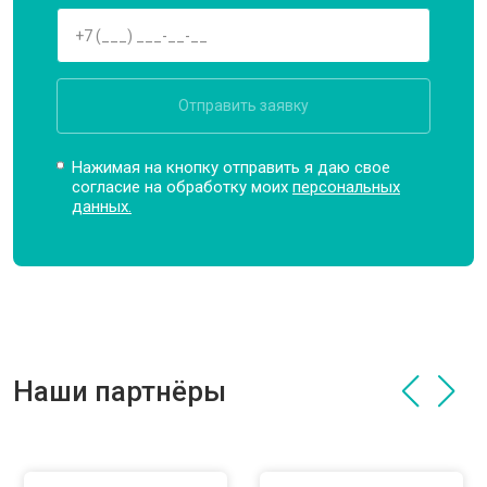
Отправить заявку
Нажимая на кнопку отправить я даю свое
согласие на обработку моих
персональных
данных.
Наши партнёры