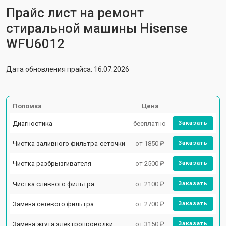
Прайс лист на ремонт
стиральной машины Hisense
WFU6012
Дата обновления прайса: 16.07.2026
Поломка
Цена
Диагностика
бесплатно
Заказать
Чистка заливного фильтра-сеточки
от 1850 ₽
Заказать
Чистка разбрызгивателя
от 2500 ₽
Заказать
Чистка сливного фильтра
от 2100 ₽
Заказать
Замена сетевого фильтра
от 2700 ₽
Заказать
Замена жгута электропроводки
от 3150 ₽
Заказать