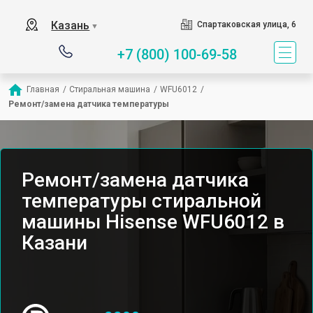
Казань
Спартаковская улица, 6
▼
+7 (800) 100-69-58
Главная
/
Стиральная машина
/
WFU6012
/
Ремонт/замена датчика температуры
Ремонт/замена датчика
температуры стиральной
машины Hisense WFU6012 в
Казани