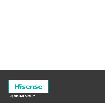
Сервисный ремонт
ВЫБЕРИ СВОЙ ГОРОД