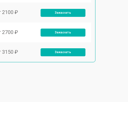
т 2100 ₽
Заказать
т 2700 ₽
Заказать
т 3150 ₽
Заказать
т 3550 ₽
Заказать
т 3600 ₽
Заказать
т 4600 ₽
Заказать