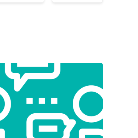
т 2000 ₽
Заказать
т 3250 ₽
Заказать
т 2450 ₽
Заказать
т 1850 ₽
Заказать
т 2750 ₽
Заказать
т 3100 ₽
Заказать