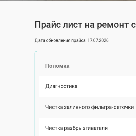
Прайс лист на ремонт
Дата обновления прайса: 17.07.2026
Поломка
Диагностика
Чистка заливного фильтра-сеточки
Чистка разбрызгивателя