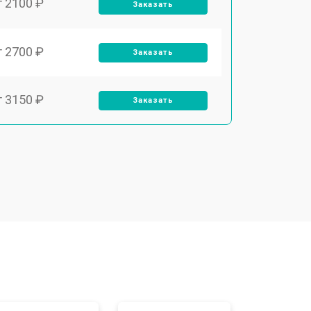
т 2100 ₽
Заказать
т 2700 ₽
Заказать
т 3150 ₽
Заказать
т 3550 ₽
Заказать
т 3600 ₽
Заказать
т 4600 ₽
Заказать
т 4750 ₽
Заказать