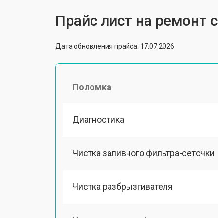
Прайс лист на ремонт
Дата обновления прайса: 17.07.2026
Поломка
Диагностика
Чистка заливного фильтра-сеточки
Чистка разбрызгивателя