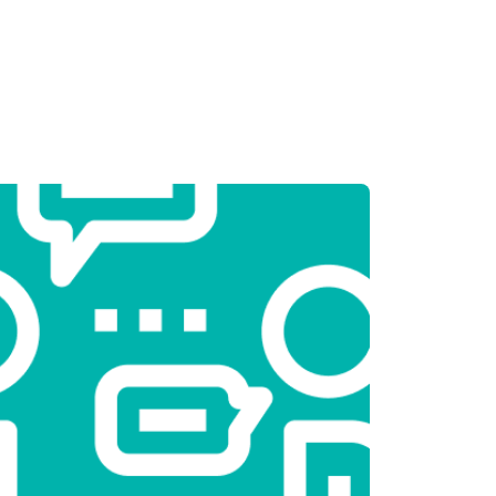
т 2550 ₽
Заказать
т 2000 ₽
Заказать
т 3250 ₽
Заказать
т 2450 ₽
Заказать
т 1850 ₽
Заказать
т 2750 ₽
Заказать
т 2000 ₽
Заказать