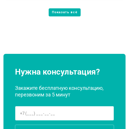
Нужна консультация?
Закажите бесплатную консультацию,
перезвоним за 5 минут