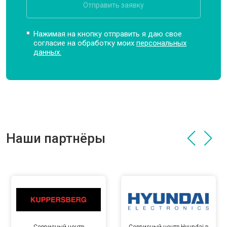
Отправить заявку
Нажимая на кнопку отправить я даю свое
согласие на обработку моих
персональных
данных.
Наши партнёры