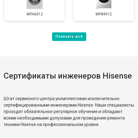
WFH6012
WFN9012
Сертификаты инженеров Hisense
Штат сервисного центра укомплектован исключительно
сертифицированными инженерами Hisense. Наши специалисты
проходят обязательное регулярное обучение и обладают
всеми необходимыми допусками для проведения ремонта
техники Hisense на профессиональном уровне.