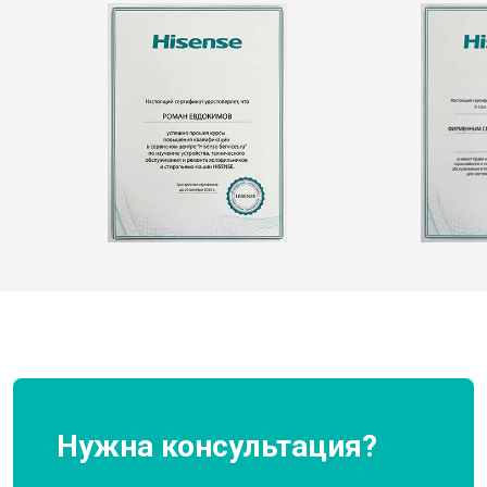
Нужна консультация?