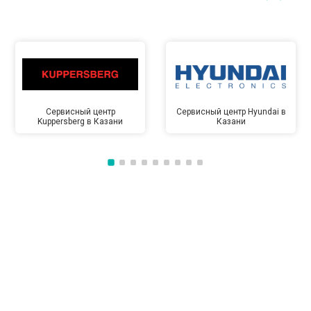
Сервисный центр
Сервисный центр Hyundai в
Kuppersberg в Казани
Казани