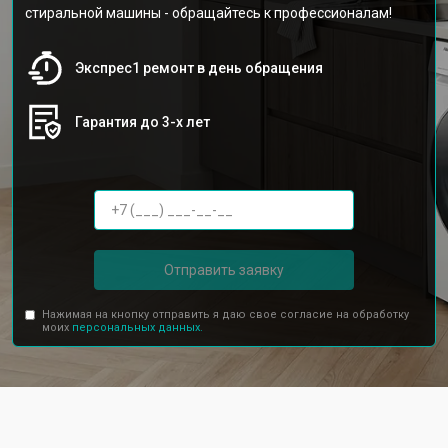
стиральной машины - обращайтесь к профессионалам!
Экспрес1 ремонт в день обращения
Гарантия до 3-х лет
Отправить заявку
Нажимая на кнопку отправить я даю свое согласие на обработку
моих
персональных данных.