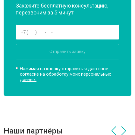
Закажите бесплатную консультацию,
перезвоним за 5 минут
Отправить заявку
Нажимая на кнопку отправить я даю свое
согласие на обработку моих
персональных
данных.
Наши партнёры