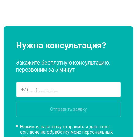
Нужна консультация?
Закажите бесплатную консультацию,
перезвоним за 5 минут
Отправить заявку
Нажимая на кнопку отправить я даю свое
согласие на обработку моих
персональных