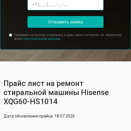
Отправить заявку
Нажимая на кнопку отправить я даю свое согласие на обработку
моих
персональных данных.
Прайс лист на ремонт
стиральной машины Hisense
XQG60-HS1014
Дата обновления прайса: 18.07.2026