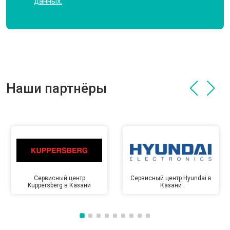
данных.
Наши партнёры
Сервисный центр
Сервисный центр Hyundai в
Kuppersberg в Казани
Казани