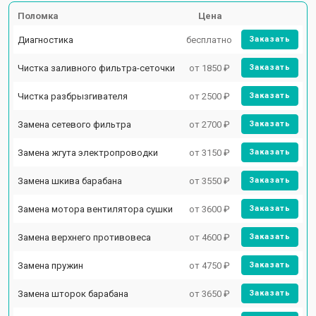
Поломка
Цена
Диагностика
бесплатно
Заказать
Чистка заливного фильтра-сеточки
от 1850 ₽
Заказать
Чистка разбрызгивателя
от 2500 ₽
Заказать
Замена сетевого фильтра
от 2700 ₽
Заказать
Замена жгута электропроводки
от 3150 ₽
Заказать
Замена шкива барабана
от 3550 ₽
Заказать
Замена мотора вентилятора сушки
от 3600 ₽
Заказать
Замена верхнего противовеса
от 4600 ₽
Заказать
Замена пружин
от 4750 ₽
Заказать
Замена шторок барабана
от 3650 ₽
Заказать