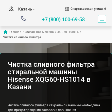
Казань
Спартаковская улица, 6
▼
+7 (800) 100-69-58
Главная
/
Стиральная машина
/
XQG60-HS1014
/
Чистка сливного фильтра
Чистка сливного фильтра
стиральной машины
Hisense XQG60-HS1014 в
Казани
Чистка сливного фильтра стиральной машины необходима
для предотвращения засоров и повышения