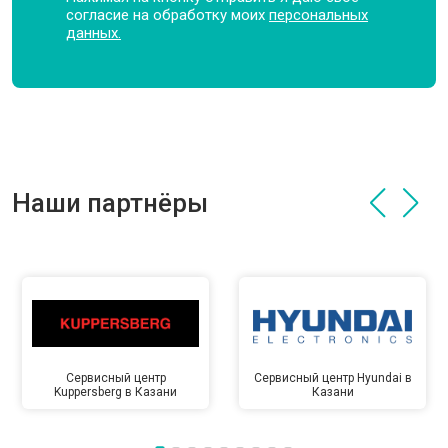
согласие на обработку моих
персональных
данных.
Наши партнёры
Сервисный центр
Сервисный центр Hyundai в
Kuppersberg в Казани
Казани