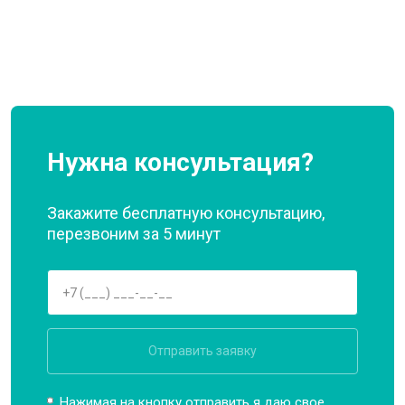
Нужна консультация?
Закажите бесплатную консультацию,
перезвоним за 5 минут
Отправить заявку
Нажимая на кнопку отправить я даю свое