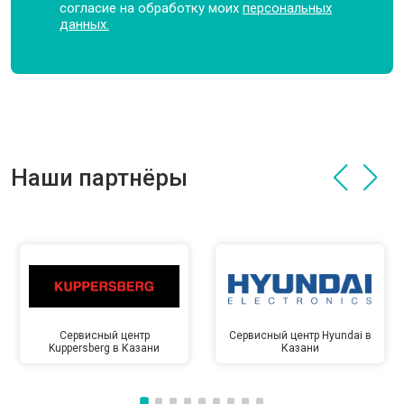
согласие на обработку моих
персональных
данных.
Наши партнёры
Сервисный центр
Сервисный центр Hyundai в
Kuppersberg в Казани
Казани