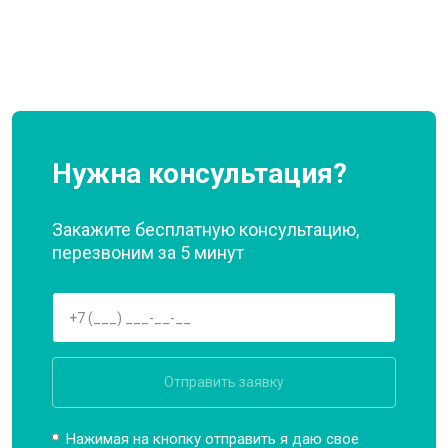
Нужна консультация?
Закажите бесплатную консультацию,
перезвоним за 5 минут
Отправить заявку
Нажимая на кнопку отправить я даю свое