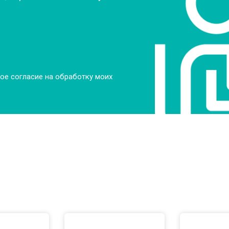
ое согласие на обработку моих