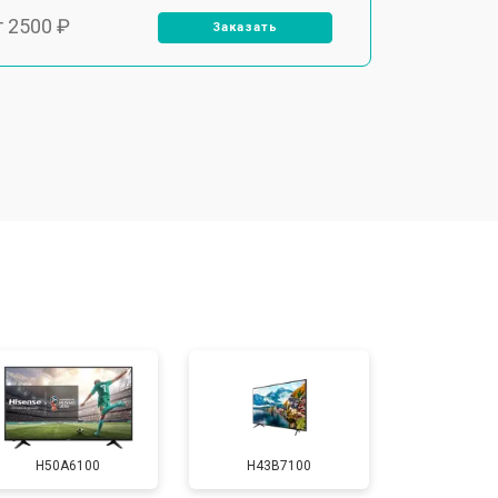
т 2500 ₽
Заказать
т 2900 ₽
Заказать
т 3900 ₽
Заказать
т 2400 ₽
Заказать
т 2200 ₽
Заказать
т 2600 ₽
Заказать
H50A6100
H43B7100
т 3500 ₽
Заказать