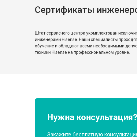
Сертификаты инженеро
Штат сервисного центра укомплектован исключ
инженерами Hisense. Наши специалисты проходя
обучение и обладают всеми необходимыми допу
техники Hisense на профессиональном уровне.
Нужна консультация
Закажите бесплатную консультацию