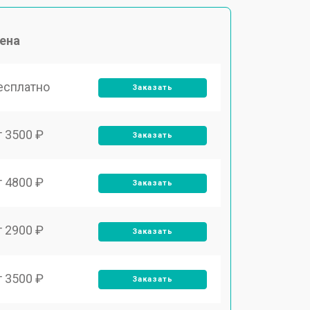
ена
есплатно
Заказать
т 3500 ₽
Заказать
т 4800 ₽
Заказать
т 2900 ₽
Заказать
т 3500 ₽
Заказать