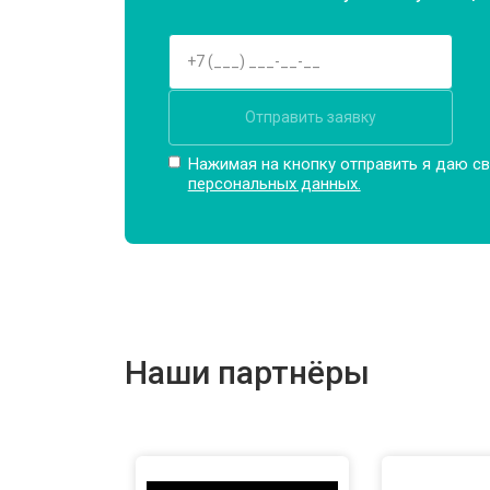
Отправить заявку
Нажимая на кнопку отправить я даю св
персональных данных.
Наши партнёры