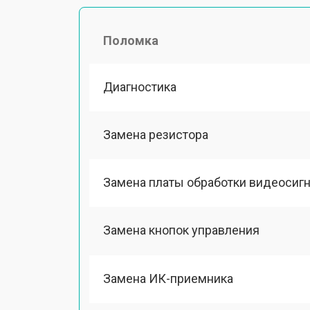
Поломка
Диагностика
Замена резистора
Замена платы обработки видеосиг
Замена кнопок управления
Замена ИК-приемника