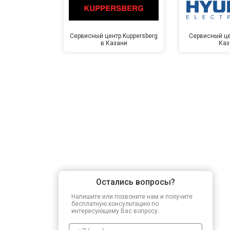
Сервисный центр Kuppersberg
Сервисный це
в Казани
Каз
Остались вопросы?
Напишите или позвоните нам и получите
бесплатную консультацию по
интересующему Вас вопросу.