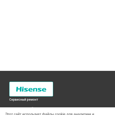
Сервисный ремонт
ВЫБЕРИ СВОЙ ГОРОД
Этот сайт использует файлы cookie для аналитики и