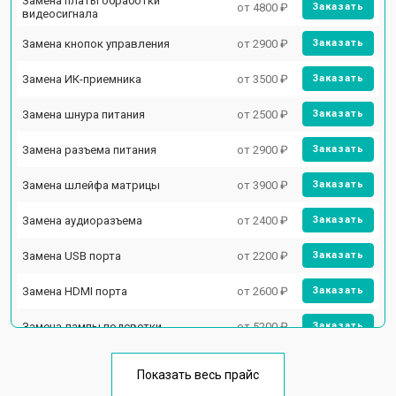
Замена платы обработки
от 4800 ₽
Заказать
видеосигнала
Замена кнопок управления
от 2900 ₽
Заказать
Замена ИК-приемника
от 3500 ₽
Заказать
Замена шнура питания
от 2500 ₽
Заказать
Замена разъема питания
от 2900 ₽
Заказать
Замена шлейфа матрицы
от 3900 ₽
Заказать
Замена аудиоразъема
от 2400 ₽
Заказать
Замена USB порта
от 2200 ₽
Заказать
Замена HDMI порта
от 2600 ₽
Заказать
Замена лампы подсветки
от 5200 ₽
Заказать
Ремонт блока управления
от 3100 ₽
Заказать
Показать весь прайс