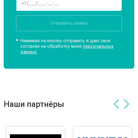
Отправить заявку
Нажимая на кнопку отправить я даю свое
согласие на обработку моих
персональных
данных.
Наши партнёры