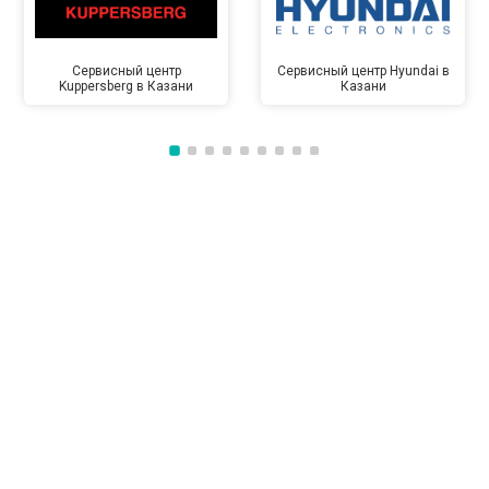
Сервисный центр
Сервисный центр Hyundai в
Kuppersberg в Казани
Казани