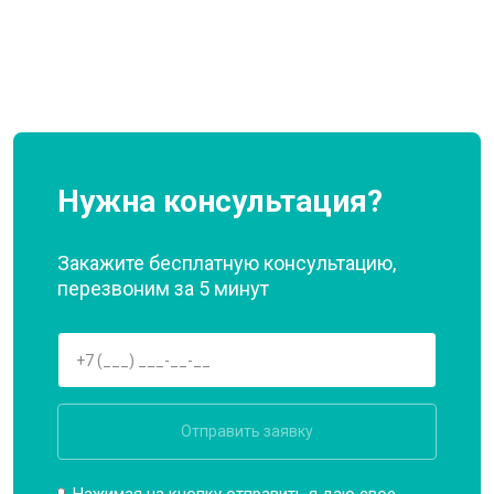
Нужна консультация?
Закажите бесплатную консультацию,
перезвоним за 5 минут
Отправить заявку