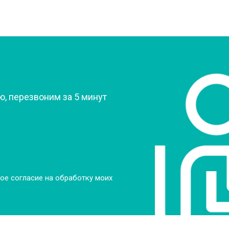
?
, перезвоним за 5 минут
ое согласие на обработку моих