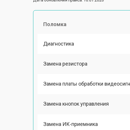
Поломка
Диагностика
Замена резистора
Замена платы обработки видеосиг
Замена кнопок управления
Замена ИК-приемника