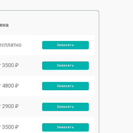
ена
есплатно
Заказать
т 3500 ₽
Заказать
т 4800 ₽
Заказать
т 2900 ₽
Заказать
т 3500 ₽
Заказать