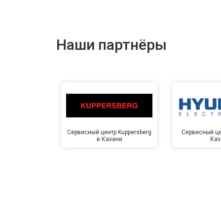
Наши партнёры
Сервисный центр Kuppersberg
Сервисный це
в Казани
Каз