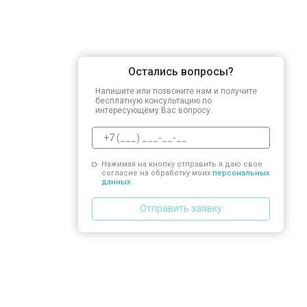
Остались вопросы?
Напишите или позвоните нам и получите
бесплатную консультацию по
интересующему Вас вопросу.
Нажимая на кнопку отправить я даю свое
согласие на обработку моих
персональных
данных.
Отправить заявку