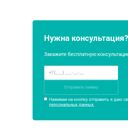
Нужна консультация
Закажите бесплатную консультацию
Отправить заявку
Нажимая на кнопку отправить я даю св
персональных данных.